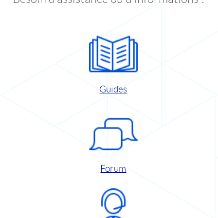
Guides
Forum